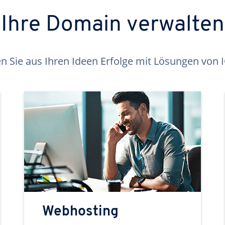
Ihre Domain verwalten
 Sie aus Ihren Ideen Erfolge mit Lösungen von
Webhosting