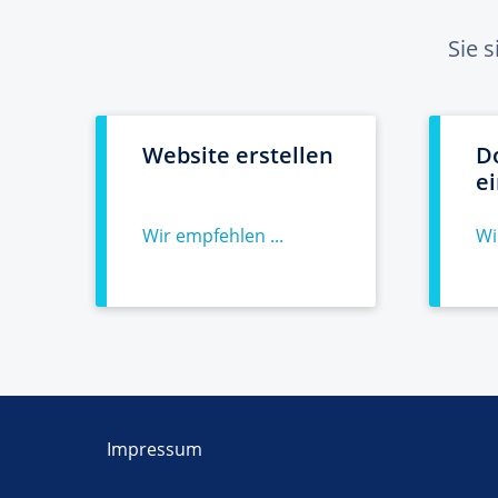
Sie 
Website erstellen
D
e
Wir empfehlen ...
Wi
Impressum