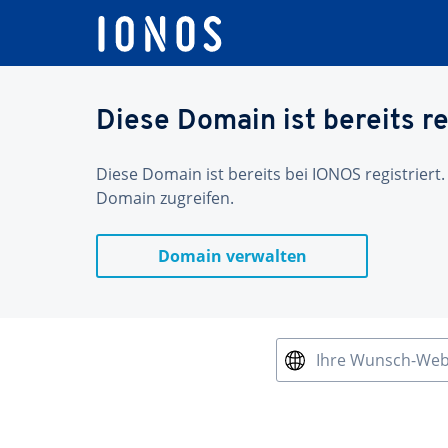
Diese Domain ist bereits re
Diese Domain ist bereits bei IONOS registriert.
Domain zugreifen.
Domain verwalten
Ihre Wunsch-We