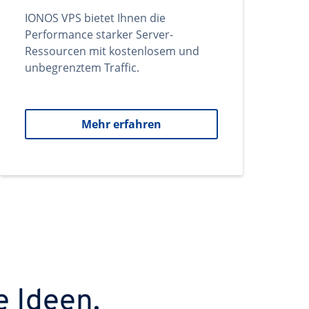
IONOS VPS bietet Ihnen die
Performance starker Server-
Ressourcen mit kostenlosem und
unbegrenztem Traffic.
Mehr erfahren
e Ideen.