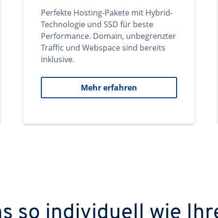
Perfekte Hosting-Pakete mit Hybrid-
Technologie und SSD für beste
Performance. Domain, unbegrenzter
Traffic und Webspace sind bereits
inklusive.
Mehr erfahren
 so individuell wie Ihr