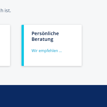
 ist.
Persönliche
Beratung
Wir empfehlen ...