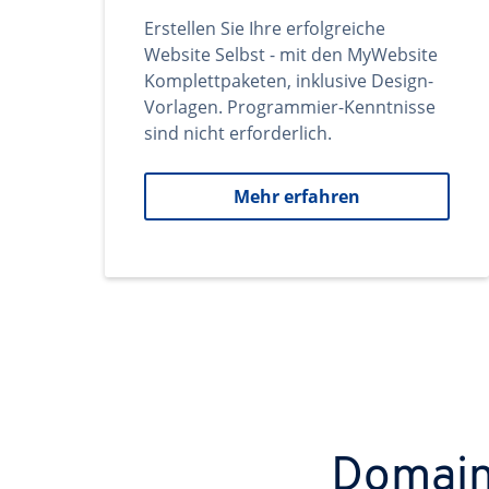
Erstellen Sie Ihre erfolgreiche
Website Selbst - mit den MyWebsite
Komplettpaketen, inklusive Design-
Vorlagen. Programmier-Kenntnisse
sind nicht erforderlich.
Mehr erfahren
Domains