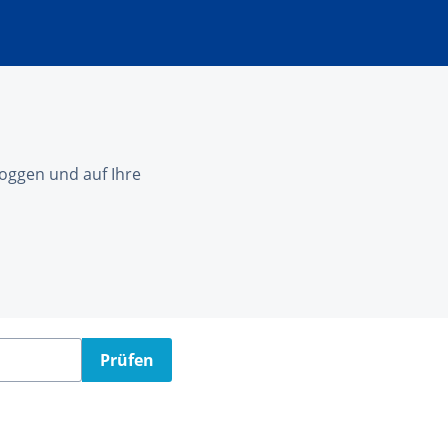
nloggen und auf Ihre
Prüfen