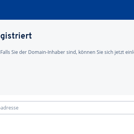
gistriert
 Falls Sie der Domain-Inhaber sind, können Sie sich jetzt ei
badresse